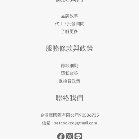
品牌故事
代工 / 批發詢問
了解更多
服務條款與政策
條款細則
隱私政策
退換貨政策
聯絡我們
金派庫國際有限公司90586735
信箱 :
petcookco@gmail.com