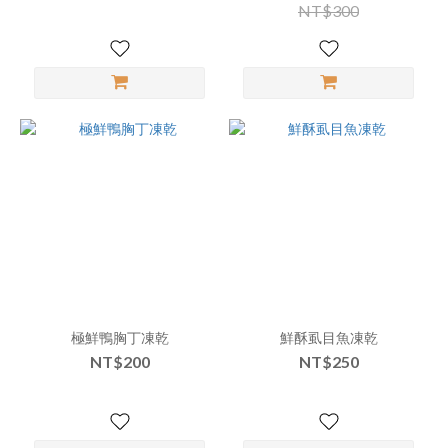
NT$300
極鮮鴨胸丁凍乾
鮮酥虱目魚凍乾
NT$200
NT$250