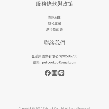
服務條款與政策
條款細則
隱私政策
退換貨政策
聯絡我們
金派庫國際有限公司90586735
信箱 :
petcookco@gmail.com
Copyright © 2020 Petcook Co., Ltd. All Rights Reserved.