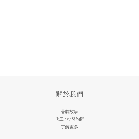
關於我們
品牌故事
代工 / 批發詢問
了解更多