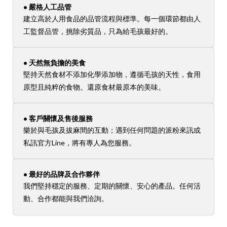
• 嚴格人工品管
建立高於人用食品的品管流程與標準。每一個環節都由人
工監督品管，挑除劣質品，只為給毛孩最好的。
• 天然無負擔的美食
堅持天然食材不添加化學添加物，遵循毛孩的天性，食用
原型且純粹的食物。還原食材最原本的美味。
• 客戶關懷及售後服務
樂於與毛孩及拔麻間的互動；遇到任何問題的派粉來訊或
私訊官方Line，將有專人為您服務。
• 最好的品牌及合作夥伴
我們堅持穩定的服務、定期的關懷、安心的產品。任何活
動、合作都能與我們洽詢。