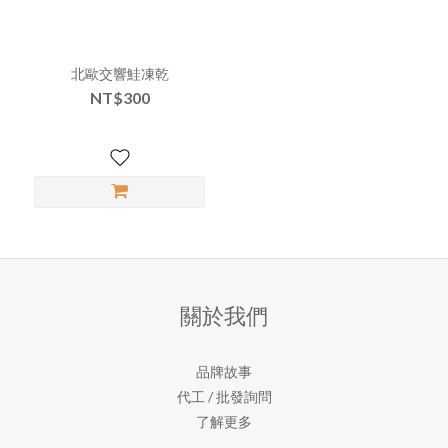
北歐交響鮭凍乾
NT$300
關於我們
品牌故事
代工 / 批發詢問
了解更多