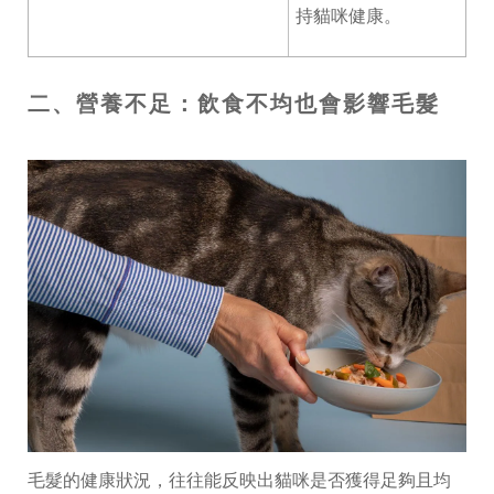
持貓咪健康。
二、營養不足：飲食不均也會影響毛髮
毛髮的健康狀況，往往能反映出貓咪是否獲得足夠且均