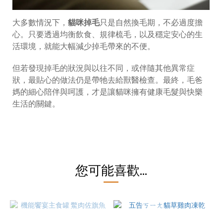
大多數情況下，
貓咪掉毛
只是自然換毛期，不必過度擔
心。只要透過均衡飲食、規律梳毛，以及穩定安心的生
活環境，就能大幅減少掉毛帶來的不便。
但若發現掉毛的狀況與以往不同，或伴隨其他異常症
狀，最貼心的做法仍是帶牠去給獸醫檢查。最終，毛爸
媽的細心陪伴與呵護，才是讓貓咪擁有健康毛髮與快樂
生活的關鍵。
您可能喜歡...