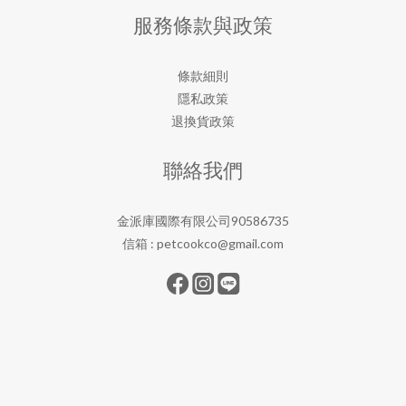
服務條款與政策
條款細則
隱私政策
退換貨政策
聯絡我們
金派庫國際有限公司90586735
信箱 :
petcookco@gmail.com