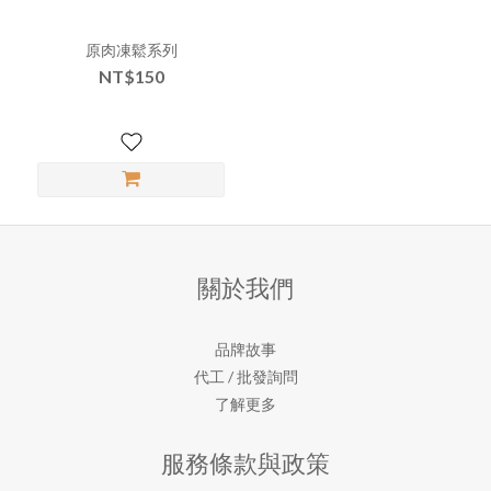
原肉凍鬆系列
NT$150
關於我們
品牌故事
代工 / 批發詢問
了解更多
服務條款與政策