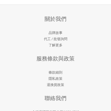
關於我們
品牌故事
代工 / 批發詢問
了解更多
服務條款與政策
條款細則
隱私政策
退換貨政策
聯絡我們